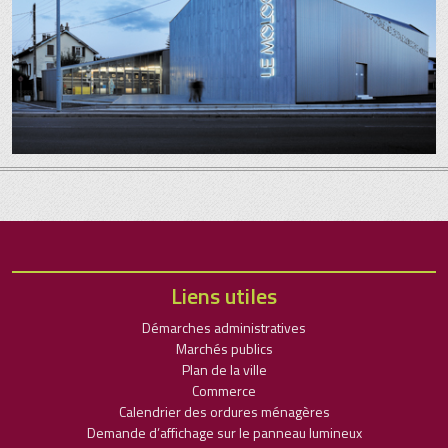
Liens utiles
Démarches administratives
Marchés publics
Plan de la ville
Commerce
Calendrier des ordures ménagères
Demande d’affichage sur le panneau lumineux