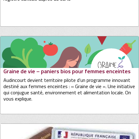
Graine de vie – paniers bios pour femmes enceintes
Audincourt devient territoire pilote d'un programme innovant
destiné aux femmes enceintes : « Graine de vie ». Une initiative
qui conjugue santé, environnement et alimentation locale. On
vous explique.