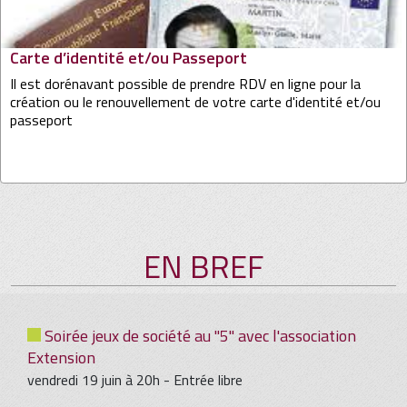
Carte d’identité et/ou Passeport
Il est dorénavant possible de prendre RDV en ligne pour la
création ou le renouvellement de votre carte d'identité et/ou
passeport
EN BREF
Soirée jeux de société au "5" avec l'association
Extension
vendredi 19 juin à 20h - Entrée libre