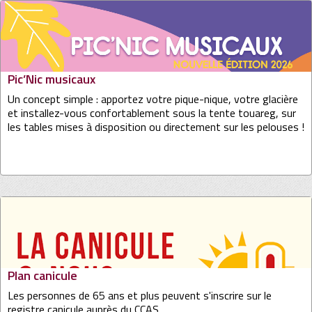
Pic’Nic musicaux
Un concept simple : apportez votre pique-nique, votre glacière
et installez-vous confortablement sous la tente touareg, sur
les tables mises à disposition ou directement sur les pelouses !
Plan canicule
Les personnes de 65 ans et plus peuvent s'inscrire sur le
registre canicule auprès du CCAS