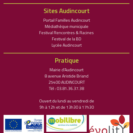
Sites Audincourt
Portail Familles Audincourt
Médiathèque municipale
Festival Rencontres & Racines
Festival de la BD
Lycée Audincourt
Pratique
Mairie d'Audincourt
8 avenue Aristide Briand
25400 AUDINCOURT
Tél : 03.81.36.37.38
Ouvert du lundi au vendredi de
9h à 12h et de 13h30 à 17h30