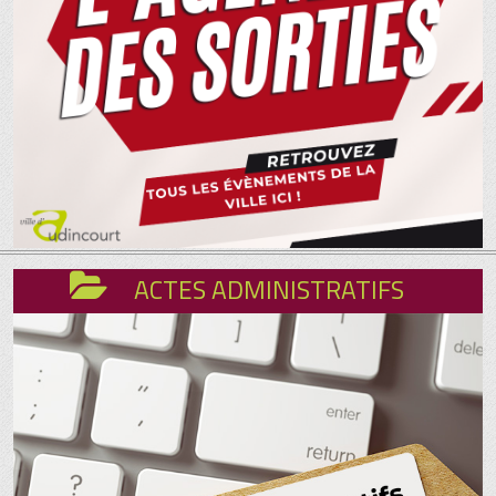
ACTES ADMINISTRATIFS