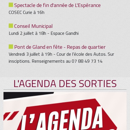
Spectacle de fin d'année de L'Espérance
COSEC Curie à 16h
Conseil Municipal
Lundi 2 juillet à 18h - Espace Gandhi
Pont de Gland en fête - Repas de quartier
Vendredi 3 juillet à 19h - Cour de l'école des Autos. Sur
insciptions. Renseignements au 07 88 49 73 14
L'AGENDA DES SORTIES