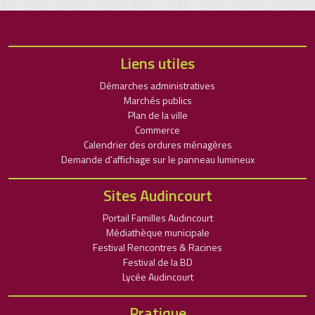
Liens utiles
Démarches administratives
Marchés publics
Plan de la ville
Commerce
Calendrier des ordures ménagères
Demande d’affichage sur le panneau lumineux
Sites Audincourt
Portail Familles Audincourt
Médiathèque municipale
Festival Rencontres & Racines
Festival de la BD
Lycée Audincourt
Pratique