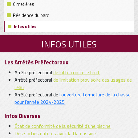
Cimetières
Résidence du parc
Infos utiles
INFOS UTILES
Les Arrêtés Préfectoraux
Arrêté préfectoral
de lutte contre le bruit
Arrêté préfectoral
de limitation provisoire des usages de
l’eau
Arrêté préfectoral de
l’
ouverture fermeture de la chasse
pour l’année 2024-2025
Infos Diverses
État de conformité de la sécurité d’une piscine
Des sorties natures avec la Damassine