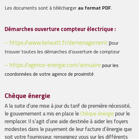
Les documents sont à télécharger
au format PDF
.
Démarches ouverture compteur électrique :
–
https://www.
kelwatt
.fr/demenagement
p
our
trouver toutes les démarches d’ouverture de compteur
–
https://agence-energie.com/annuaire
pour les
coordonnées de votre agence de proximité
Chèque énergie
A la suite d’une mise à jour du tarif de première nécessité,
le gouvernement a mis en place le
Chèque énergie
pour le
remplacer. Il s’agit d’une aide destinée à aider les foyers
modestes dans le payement de leur facture d’énergie que
soit votre fournisseur, renseignez vous sur les différents