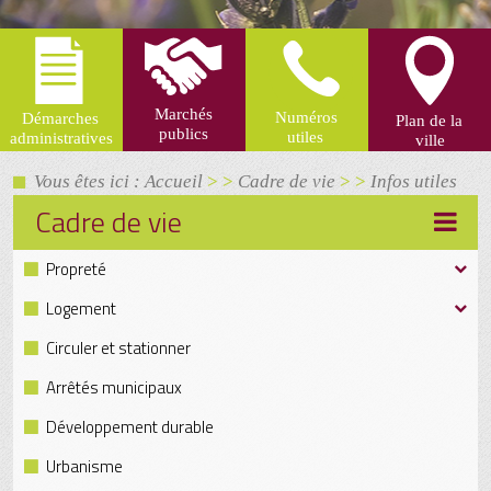
Vous êtes ici : Accueil
> >
Cadre de vie
> >
Infos utiles
Cadre de vie
Propreté
Logement
Circuler et stationner
Arrêtés municipaux
Développement durable
Urbanisme