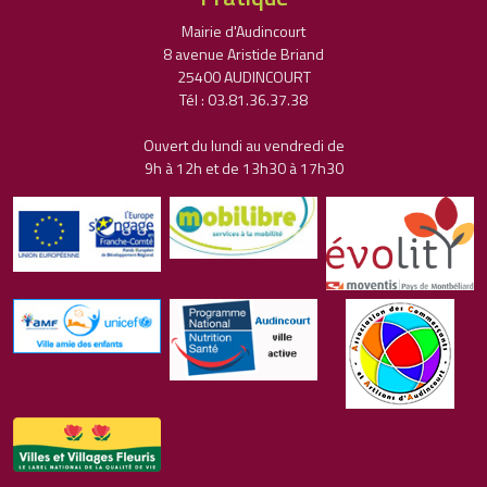
Mairie d'Audincourt
8 avenue Aristide Briand
25400 AUDINCOURT
Tél : 03.81.36.37.38
Ouvert du lundi au vendredi de
9h à 12h et de 13h30 à 17h30