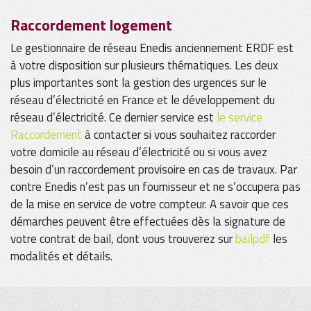
Raccordement logement
Le gestionnaire de réseau Enedis anciennement ERDF est
à votre disposition sur plusieurs thématiques. Les deux
plus importantes sont la gestion des urgences sur le
réseau d’électricité en France et le développement du
réseau d’électricité. Ce dernier service est
le service
Raccordement
à contacter si vous souhaitez raccorder
votre domicile au réseau d’électricité ou si vous avez
besoin d’un raccordement provisoire en cas de travaux. Par
contre Enedis n’est pas un fournisseur et ne s’occupera pas
de la mise en service de votre compteur. A savoir que ces
démarches peuvent être effectuées dès la signature de
votre contrat de bail, dont vous trouverez sur
bailpdf
les
modalités et détails.