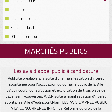
Géographie et Histoire
Jumelage
Revue municipale
Budget de la ville
Offre(s) d’emploi
MARCHÉS PUBLICS
Les avis d’appel public à candidature
Publicité préalable à la suite d’une manifestation d’intérêt
spontanée pour l’occupation du domaine public de la Ville
d’Audincourt, Construction et exploitation de trois piste de
padel semi-couvertes. AACP suite à manifestation d’intérêt
spontanée Ville d’AudincourtPlan LES AVIS D’APPEL PUBLIC
A LA CONCURRENCE INFO : La Réforme du droit de la