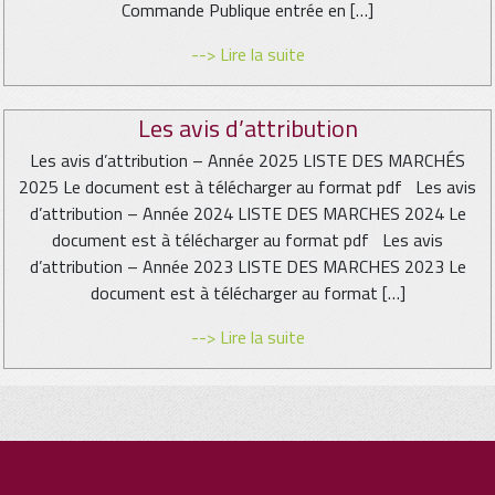
Commande Publique entrée en […]
--> Lire la suite
Les avis d’attribution
Les avis d’attribution – Année 2025 LISTE DES MARCHÉS
2025 Le document est à télécharger au format pdf Les avis
d’attribution – Année 2024 LISTE DES MARCHES 2024 Le
document est à télécharger au format pdf Les avis
d’attribution – Année 2023 LISTE DES MARCHES 2023 Le
document est à télécharger au format […]
--> Lire la suite