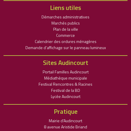
Liens utiles
Démarches administratives
Marchés publics
Plan de la ville
Commerce
Calendrier des ordures ménagères
Demande d’affichage sur le panneau lumineux
Sites Audincourt
Portail Familles Audincourt
Médiathèque municipale
Festival Rencontres & Racines
Festival de la BD
Lycée Audincourt
Pratique
Mairie d'Audincourt
8 avenue Aristide Briand