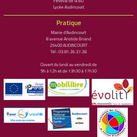
Festival de la BD
Lycée Audincourt
Pratique
Mairie d'Audincourt
8 avenue Aristide Briand
25400 AUDINCOURT
Tél : 03.81.36.37.38
Ouvert du lundi au vendredi de
9h à 12h et de 13h30 à 17h30