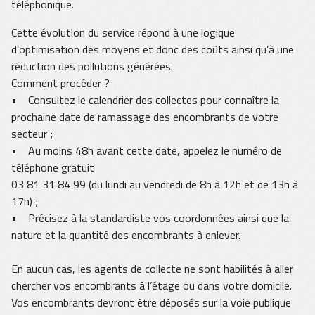
téléphonique.
Cette évolution du service répond à une logique
d’optimisation des moyens et donc des coûts ainsi qu’à une
réduction des pollutions générées.
Comment procéder ?
• Consultez le calendrier des collectes pour connaître la
prochaine date de ramassage des encombrants de votre
secteur ;
• Au moins 48h avant cette date, appelez le numéro de
téléphone gratuit
03 81 31 84 99 (du lundi au vendredi de 8h à 12h et de 13h à
17h) ;
• Précisez à la standardiste vos coordonnées ainsi que la
nature et la quantité des encombrants à enlever.
En aucun cas, les agents de collecte ne sont habilités à aller
chercher vos encombrants à l’étage ou dans votre domicile.
Vos encombrants devront être déposés sur la voie publique