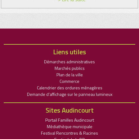
Liens utiles
Démarches administratives
Marchés publics
Plan de la ville
Commerce
Calendrier des ordures ménagères
Demande d’affichage sur le panneau lumineux
Sites Audincourt
Portail Familles Audincourt
Médiathèque municipale
Festival Rencontres & Racines