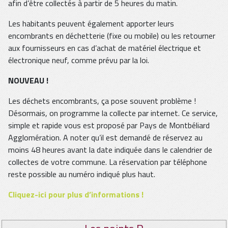
afin d’être collectés à partir de 5 heures du matin.
Les habitants peuvent également apporter leurs
encombrants en déchetterie (fixe ou mobile) ou les retourner
aux fournisseurs en cas d’achat de matériel électrique et
électronique neuf, comme prévu par la loi.
NOUVEAU !
Les déchets encombrants, ça pose souvent problème !
Désormais, on programme la collecte par internet. Ce service,
simple et rapide vous est proposé par Pays de Montbéliard
Agglomération. A noter qu’il est demandé de réservez au
moins 48 heures avant la date indiquée dans le calendrier de
collectes de votre commune. La réservation par téléphone
reste possible au numéro indiqué plus haut.
Cliquez-ici pour plus d’informations !