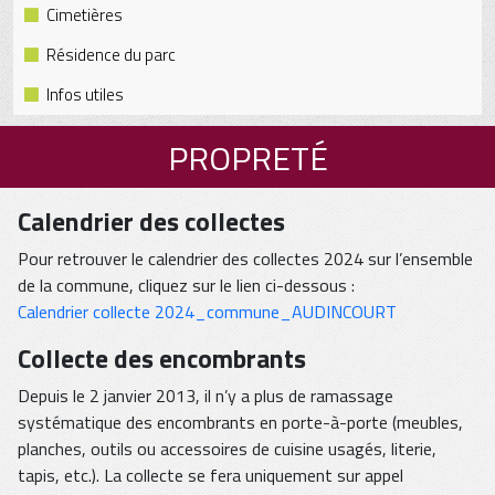
Cimetières
Résidence du parc
Infos utiles
PROPRETÉ
Calendrier des collectes
Pour retrouver le calendrier des collectes 2024 sur l’ensemble
de la commune, cliquez sur le lien ci-dessous :
Calendrier collecte 2024_commune_AUDINCOURT
Collecte des encombrants
Depuis le 2 janvier 2013, il n’y a plus de ramassage
systématique des encombrants en porte-à-porte (meubles,
planches, outils ou accessoires de cuisine usagés, literie,
tapis, etc.). La collecte se fera uniquement sur appel