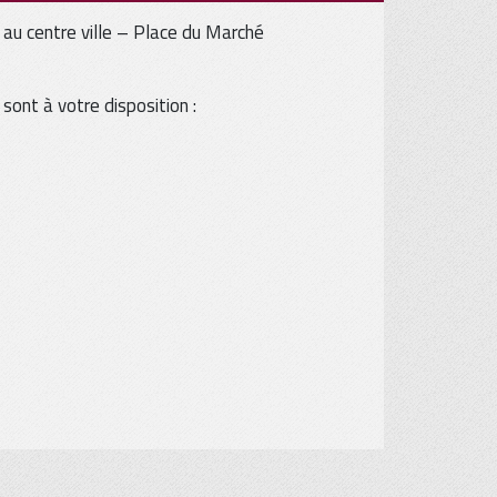
au centre ville – Place du Marché
sont à votre disposition :