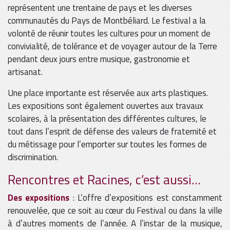
représentent une trentaine de pays et les diverses
communautés du Pays de Montbéliard. Le festival a la
volonté de réunir toutes les cultures pour un moment de
convivialité, de tolérance et de voyager autour de la Terre
pendant deux jours entre musique, gastronomie et
artisanat.
Une place importante est réservée aux arts plastiques.
Les expositions sont également ouvertes aux travaux
scolaires, à la présentation des différentes cultures, le
tout dans l’esprit de défense des valeurs de fraternité et
du métissage pour l’emporter sur toutes les formes de
discrimination.
Rencontres et Racines, c’est aussi…
Des expositions
: L’offre d’expositions est constamment
renouvelée, que ce soit au cœur du Festival ou dans la ville
à d’autres moments de l’année. A l’instar de la musique,