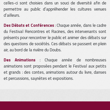
celles-ci sont choisies dans un souci de diversité afin de
permettre au public d’appréhender les cultures venues
d’ailleurs.
Des Débats et Conférences
: Chaque année, dans le cadre
du Festival Rencontres et Racines, des intervenants sont
présents pour rencontrer le public et animer des débats sur
des questions de sociétés. Ces débats se passent en plein
air, au bord de la rivière du Doubs.
Des Animations
: Chaque année de nombreuses
animations sont proposées pendant le Festival aux petits
et grands : des contes, animations autour du livre, danses
et percussions, saynètes et expositions.