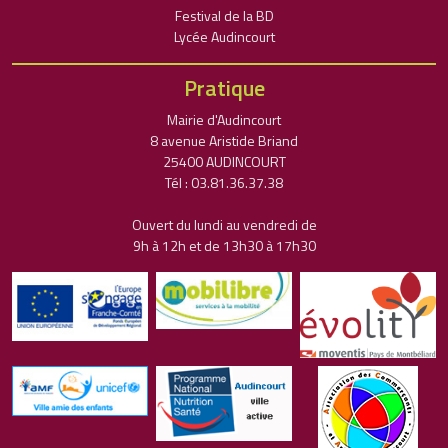
Festival de la BD
Lycée Audincourt
Pratique
Mairie d'Audincourt
8 avenue Aristide Briand
25400 AUDINCOURT
Tél : 03.81.36.37.38
Ouvert du lundi au vendredi de
9h à 12h et de 13h30 à 17h30