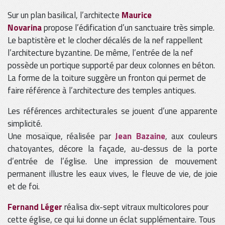
Sur un plan basilical, l’architecte
Maurice
Novarina
propose l’édification d’un sanctuaire très simple.
Le baptistère et le clocher décalés de la nef rappellent
l’architecture byzantine. De même, l’entrée de la nef
possède un portique supporté par deux colonnes en béton.
La forme de la toiture suggère un fronton qui permet de
faire référence à l’architecture des temples antiques.
Les références architecturales se jouent d’une apparente
simplicité.
Une mosaïque, réalisée par
Jean Bazaine
, aux couleurs
chatoyantes, décore la façade, au-dessus de la porte
d’entrée de l’église. Une impression de mouvement
permanent illustre les eaux vives, le fleuve de vie, de joie
et de foi.
Fernand Léger
réalisa dix-sept vitraux multicolores pour
cette église, ce qui lui donne un éclat supplémentaire. Tous