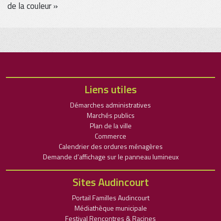
de la couleur »
Liens utiles
Démarches administratives
Marchés publics
Plan de la ville
Commerce
Calendrier des ordures ménagères
Demande d’affichage sur le panneau lumineux
Sites Audincourt
Portail Familles Audincourt
Médiathèque municipale
Festival Rencontres & Racines