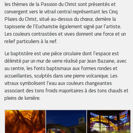
les thèmes de la Passion du Christ sont présentés et
convergent vers le vitrail central représentant les Cinq
Plaies du Christ, situé au-dessus du chœur, derrière la
tapisserie de l’Eucharistie également signé par l’artiste.
Les couleurs contrastées et vives donnent une force et un
relief particuliers à la nef.
Le baptistère est une pièce circulaire dont l’espace est
délimité par un mur de verre réalisé par Jean Bazaine, avec
au centre, les fonts baptismaux aux formes rondes et
accueillantes, sculptés dans une pierre volcanique. Les
vitraux symbolisent l’eau aux couleurs changeantes
associant des tons froids majoritaires à des tons chauds et
pleins de lumière.