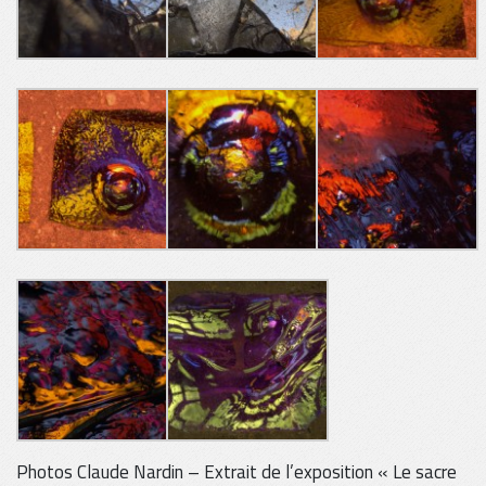
Photos Claude Nardin – Extrait de l’exposition « Le sacre