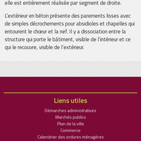
elle est entièrement réalisée par segment de droite.
L’extérieur en béton présente des parements lisses avec
de simples décrochements pour absidioles et chapelles qui
entourent le chœur et la nef. Il y a dissociation entre la
structure qui porte le bâtiment, visible de l’intérieur et ce
qui le recouvre, visible de l’extérieur.
Liens utiles
Démarches administratives
Marchés publics
Plan de la ville
Commerce
Calendrier des ordures ménagères