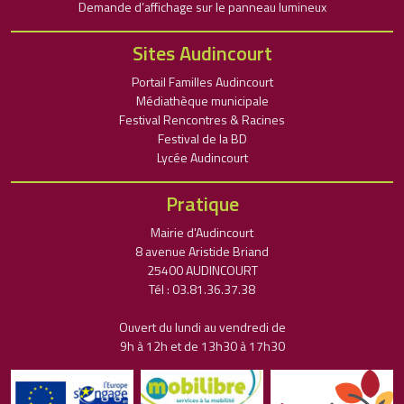
Demande d’affichage sur le panneau lumineux
Sites Audincourt
Portail Familles Audincourt
Médiathèque municipale
Festival Rencontres & Racines
Festival de la BD
Lycée Audincourt
Pratique
Mairie d'Audincourt
8 avenue Aristide Briand
25400 AUDINCOURT
Tél : 03.81.36.37.38
Ouvert du lundi au vendredi de
9h à 12h et de 13h30 à 17h30