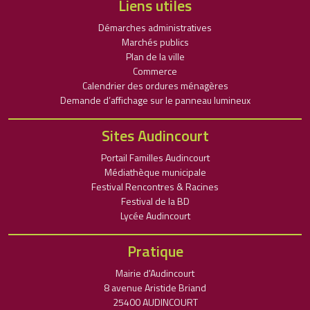
Liens utiles
Démarches administratives
Marchés publics
Plan de la ville
Commerce
Calendrier des ordures ménagères
Demande d’affichage sur le panneau lumineux
Sites Audincourt
Portail Familles Audincourt
Médiathèque municipale
Festival Rencontres & Racines
Festival de la BD
Lycée Audincourt
Pratique
Mairie d'Audincourt
8 avenue Aristide Briand
25400 AUDINCOURT