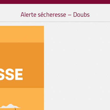
Alerte sécheresse – Doubs