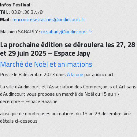
Infos Festival
:
Tél.
: 03.81.36.37.78
Mail
:
rencontresetracines@audincourt.fr
Mathieu SABARLY :
m.sabarly@audincourt.fr
La prochaine édition se déroulera les 27, 28
et 29 juin 2025 – Espace Japy
Marché de Noël et animations
Posté le 8 décembre 2023 dans
A la une
par audincourt.
La ville d’Audincourt et l’Association des Commerçants et Artisans
d’Audincourt vous propose un marché de Noël du 15 au 17
décembre – Espace Bazaine
ainsi que de nombreuses animations du 15 au 23 décembre. Voir
détails ci-dessous