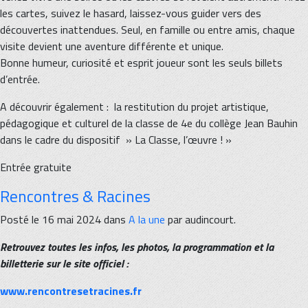
les cartes, suivez le hasard, laissez-vous guider vers des
découvertes inattendues. Seul, en famille ou entre amis, chaque
visite devient une aventure différente et unique.
Bonne humeur, curiosité et esprit joueur sont les seuls billets
d’entrée.
A découvrir également : la restitution du projet artistique,
pédagogique et culturel de la classe de 4e du collège Jean Bauhin
dans le cadre du dispositif » La Classe, l’œuvre ! »
Entrée gratuite
Rencontres & Racines
Posté le 16 mai 2024 dans
A la une
par audincourt.
Retrouvez toutes les infos, les photos, la programmation et la
billetterie sur le site officiel :
www.rencontresetracines.fr