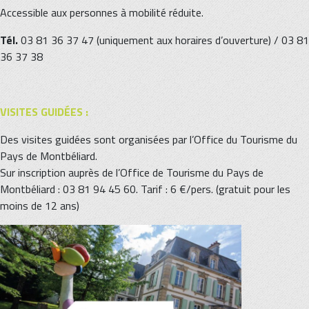
Accessible aux personnes à mobilité réduite.
Tél.
03 81 36 37 47 (uniquement aux horaires d’ouverture) / 03 81
36 37 38
VISITES GUIDÉES :
Des visites guidées sont organisées par l’Office du Tourisme du
Pays de Montbéliard.
Sur inscription auprès de l’Office de Tourisme du Pays de
Montbéliard : 03 81 94 45 60. Tarif : 6 €/pers. (gratuit pour les
moins de 12 ans)