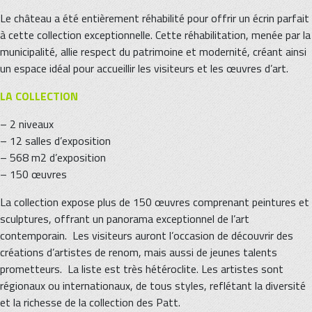
Le château a été entièrement réhabilité pour offrir un écrin parfait
à cette collection exceptionnelle. Cette réhabilitation, menée par la
municipalité, allie respect du patrimoine et modernité, créant ainsi
un espace idéal pour accueillir les visiteurs et les œuvres d’art.
LA COLLECTION
– 2 niveaux
– 12 salles d’exposition
– 568 m2 d’exposition
– 150 œuvres
La collection expose plus de 150 œuvres comprenant peintures et
sculptures, offrant un panorama exceptionnel de l’art
contemporain. Les visiteurs auront l’occasion de découvrir des
créations d’artistes de renom, mais aussi de jeunes talents
prometteurs. La liste est très hétéroclite. Les artistes sont
régionaux ou internationaux, de tous styles, reflétant la diversité
et la richesse de la collection des Patt.