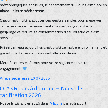
météorologiques actuelles, le département du Doubs est placé en
niveau alerte sécheresse
.
Chacun est invité à adopter des gestes simples pour préserver
cette ressource précieuse : limiter les arrosages, éviter le
gaspillage et réduire sa consommation d’eau lorsque cela est
possible.
Préserver l’eau aujourd’hui, c’est protéger notre environnement et
garantir cette ressource essentielle pour demain.
Merci à toutes et à tous pour votre vigilance et votre
engagement.
Arrêté secheresse 20 07 2026
CCAS Repas à domicile – Nouvelle
tarification 2026
Posté le 28 janvier 2026 dans
A la une
par audincourt.