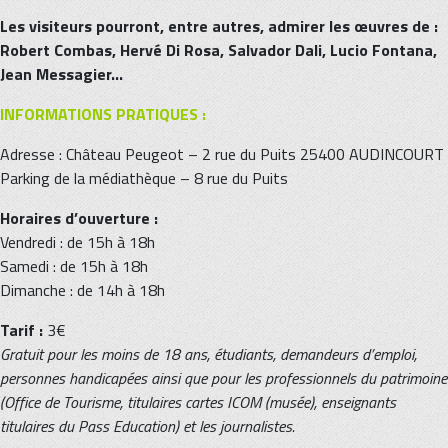
Les visiteurs pourront, entre autres, admirer les œuvres de :
Robert Combas, Hervé Di Rosa, Salvador Dali, Lucio Fontana,
Jean Messagier…
INFORMATIONS PRATIQUES :
Adresse : Château Peugeot – 2 rue du Puits 25400 AUDINCOURT
Parking de la médiathèque – 8 rue du Puits
Horaires d’ouverture :
Vendredi : de 15h à 18h
Samedi : de 15h à 18h
Dimanche : de 14h à 18h
Tarif :
3€
Gratuit pour les moins de 18 ans, étudiants, demandeurs d’emploi,
personnes handicapées ainsi que pour les professionnels du patrimoine
(Office de Tourisme, titulaires cartes ICOM (musée), enseignants
titulaires du Pass Education) et les journalistes.