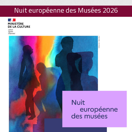
Nuit européenne des Musées 2026