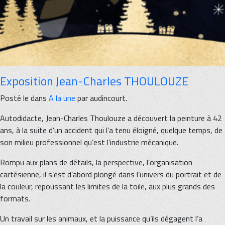
Exposition Jean-Charles THOULOUZE
Posté le dans
A la une
par audincourt.
Autodidacte, Jean-Charles Thoulouze a découvert la peinture à 42
ans, à la suite d’un accident qui l’a tenu éloigné, quelque temps, de
son milieu professionnel qu’est l’industrie mécanique.
Rompu aux plans de détails, la perspective, l’organisation
cartésienne, il s’est d’abord plongé dans l’univers du portrait et de
la couleur, repoussant les limites de la toile, aux plus grands des
formats.
Un travail sur les animaux, et la puissance qu’ils dégagent l’a