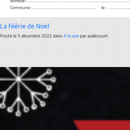
La féérie de Noël
Posté le 5 décembre 2022 dans
A la une
par audincourt.