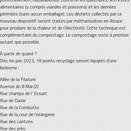
alimentaires (y compris viandes et poissons) et les denrées
périmées (sans aucun emballage). Les déchets collectés par ce
nouveau dispositif seront traités par méthanisation en Alsace
pour produire de la chaleur et de l’électricité. Cette technique est
complémentaire du compostage. Le compostage reste à prioriser
autant que possible.
À partir de quand ?
Dès mi-juin 2023, 19 points recyclage seront équipés d’une
bioborne :
Allée de la Filature
Avenue du 8 Mai (2)
Rue champs de l’ Essart
Rue de Dasle
Rue de la Combotte
Rue de la cour de l’orangerie
Rue des cantons
Rue des prés