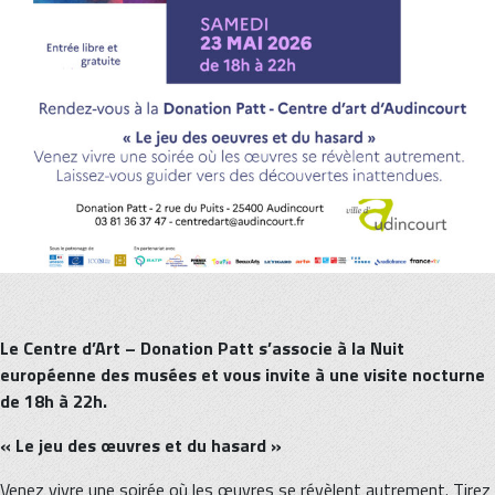
Le Centre d’Art – Donation Patt s’associe à la Nuit
européenne des musées et vous invite à une visite nocturne
de 18h à 22h.
« Le jeu des œuvres et du hasard »
Venez vivre une soirée où les œuvres se révèlent autrement. Tirez