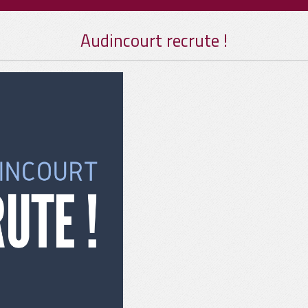
Audincourt recrute !