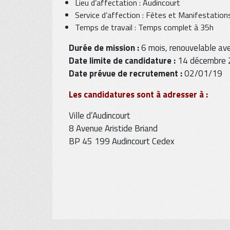
Lieu d’affectation : Audincourt
Service d’affection : Fêtes et Manifestation
Temps de travail : Temps complet à 35h
Durée de mission :
6 mois, renouvelable avec
Date limite de candidature :
14 décembre
Date prévue de recrutement :
02/01/19
Les candidatures sont à adresser à :
Ville d’Audincourt
8 Avenue Aristide Briand
BP 45 199 Audincourt Cedex