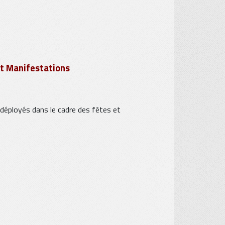
 et Manifestations
déployés dans le cadre des fêtes et