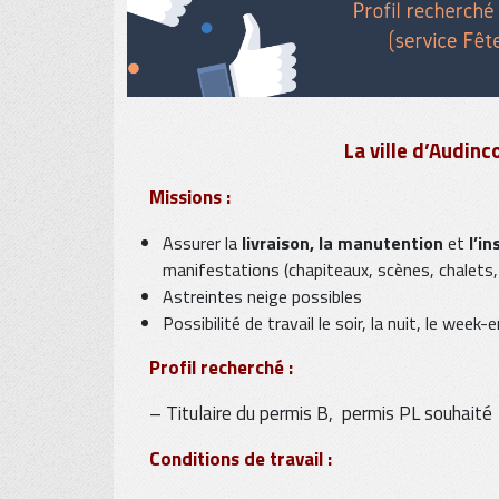
La ville d’Audin
Missions :
Assurer la
livraison, la manutention
et
l’in
manifestations (chapiteaux, scènes, chalets
Astreintes neige possibles
Possibilité de travail le soir, la nuit, le week-
Profil recherché :
– Titulaire du permis B, permis PL souhaité
Conditions de travail :