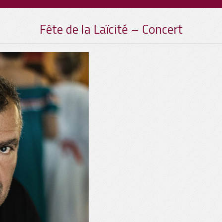
Fête de la Laïcité – Concert