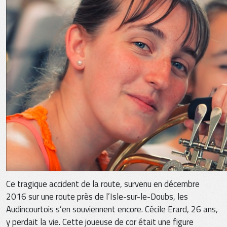
Ce tragique accident de la route, survenu en décembre
2016 sur une route près de l’Isle-sur-le-Doubs, les
Audincourtois s’en souviennent encore. Cécile Erard, 26 ans,
y perdait la vie. Cette joueuse de cor était une figure