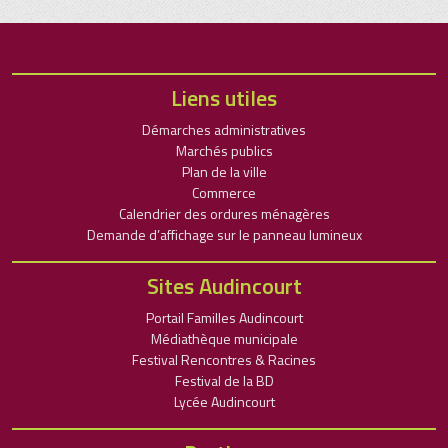
Liens utiles
Démarches administratives
Marchés publics
Plan de la ville
Commerce
Calendrier des ordures ménagères
Demande d’affichage sur le panneau lumineux
Sites Audincourt
Portail Familles Audincourt
Médiathèque municipale
Festival Rencontres & Racines
Festival de la BD
Lycée Audincourt