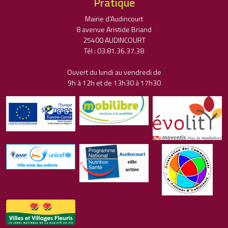
Pratique
Mairie d'Audincourt
8 avenue Aristide Briand
25400 AUDINCOURT
Tél : 03.81.36.37.38
Ouvert du lundi au vendredi de
9h à 12h et de 13h30 à 17h30