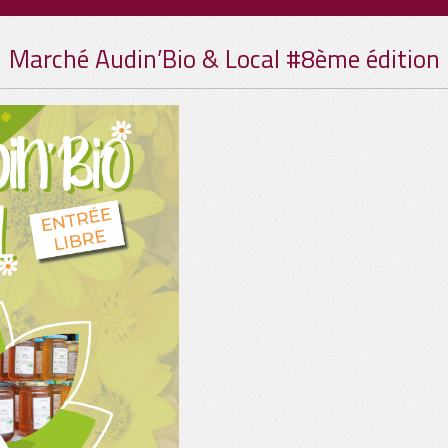
Marché Audin’Bio & Local #8ème édition