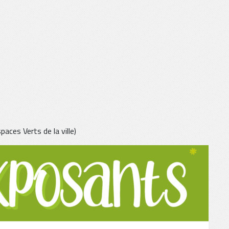
aces Verts de la ville)