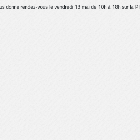
us donne rendez-vous le vendredi 13 mai de 10h à 18h sur la P