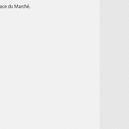
lace du Marché.