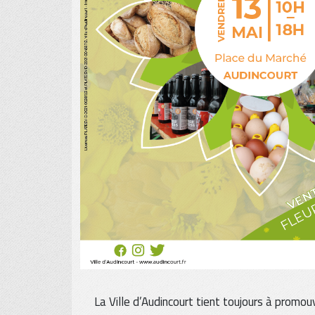
La Ville d’Audincourt tient toujours à promou