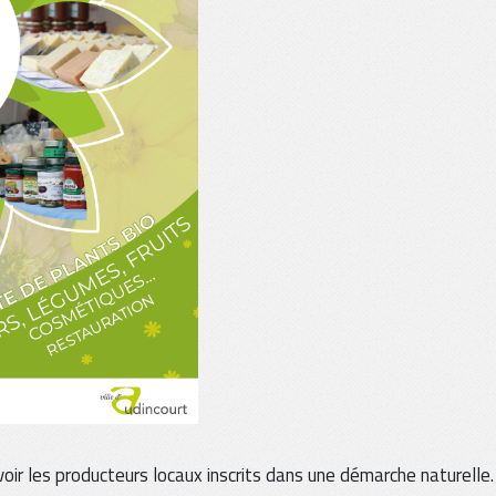
voir les producteurs locaux inscrits dans une démarche naturelle.