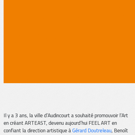
Il y a 3 ans, la ville d’Audincourt a souhaité promouvoir l’Art
en créant ARTEAST, devenu aujourd’hui FEEL ART en
confiant la direction artistique à
Gérard Doutreleau
, Benoît