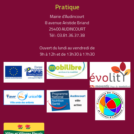
Pratique
Mairie d'Audincourt
8 avenue Aristide Briand
25400 AUDINCOURT
Tél : 03.81.36.37.38
Ouvert du lundi au vendredi de
9h à 12h et de 13h30 à 17h30