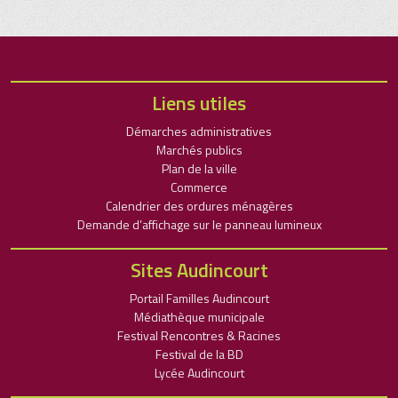
Liens utiles
Démarches administratives
Marchés publics
Plan de la ville
Commerce
Calendrier des ordures ménagères
Demande d’affichage sur le panneau lumineux
Sites Audincourt
Portail Familles Audincourt
Médiathèque municipale
Festival Rencontres & Racines
Festival de la BD
Lycée Audincourt