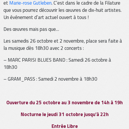
et
Marie-rose Gutleben
. C’est dans le cadre de la Filature
que vous pourrez découvrir les œuvres de dix-huit artistes.
Un événement d’art actuel ouvert à tous !
Des œuvres mais pas que…
Les samedis 26 octobre et 2 novembre, place sera faite à
la musique dès 18h30 avec 2 concerts :
– MARC PARISI BLUES BAND : Samedi 26 octobre à
18h30
– GRAM_PASS : Samedi 2 novembre à 18h30
Ouverture du 25 octobre au 3 novembre de 14h à 19h
Nocturne le jeudi 31 octobre jusqu’à 22h
Entrée Libre