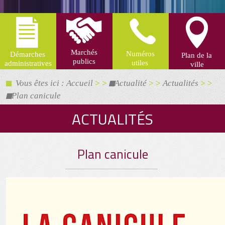
Vous êtes ici : Accueil
> >
Actualité
> >
Actualités
> >
Plan canicule
ACTUALITÉS
Plan canicule