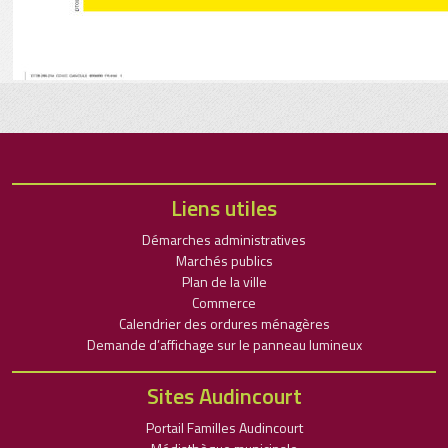
Liens utiles
Démarches administratives
Marchés publics
Plan de la ville
Commerce
Calendrier des ordures ménagères
Demande d’affichage sur le panneau lumineux
Sites Audincourt
Portail Familles Audincourt