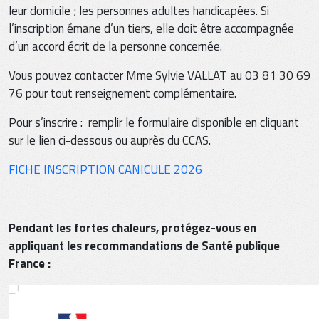
leur domicile ; les personnes adultes handicapées. Si
l’inscription émane d’un tiers, elle doit être accompagnée
d’un accord écrit de la personne concernée.
Vous pouvez contacter Mme Sylvie VALLAT au 03 81 30 69
76 pour tout renseignement complémentaire.
Pour s’inscrire : remplir le formulaire disponible en cliquant
sur le lien ci-dessous ou auprès du CCAS.
FICHE INSCRIPTION CANICULE 2026
Pendant les fortes chaleurs, protégez-vous en
appliquant les recommandations de Santé publique
France :