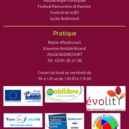
Médiathèque municipale
Festival Rencontres & Racines
Festival de la BD
Lycée Audincourt
Pratique
Mairie d'Audincourt
8 avenue Aristide Briand
25400 AUDINCOURT
Tél : 03.81.36.37.38
Ouvert du lundi au vendredi de
9h à 12h et de 13h30 à 17h30