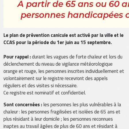
Le plan de prévention canicule est activé par la ville et le
CCAS pour la période du 1er juin au 15 septembre.
Pour rappel :
durant les vagues de forte chaleur et lors du
déclenchement du niveau de vigilance météorologique
orange et rouge, les personnes inscrites individuellement et
volontairement sur le registre recevront des appels
réguliers et des visites si nécessaire.
Ce registre est nominatif et confidentiel.
Sont concernées :
les personnes les plus vulnérables à la
chaleur : les personnes fragilisées et isolées de 65 ans et
plus résidant à leur domicile ; les personnes reconnues
inaptes au travail âgées de plus de 60 ans et résidant à