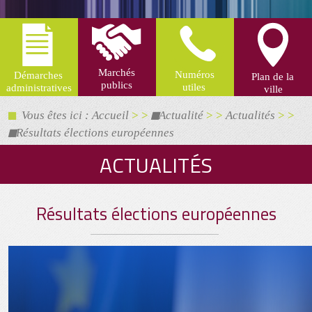
Vous êtes ici : Accueil
> >
Actualité
> >
Actualités
> >
Résultats élections européennes
ACTUALITÉS
Résultats élections européennes