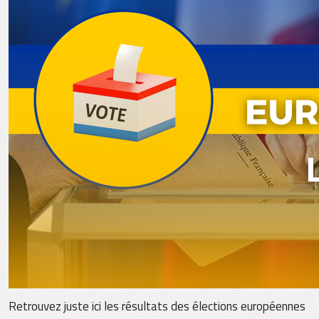
Retrouvez juste ici les résultats des élections européennes