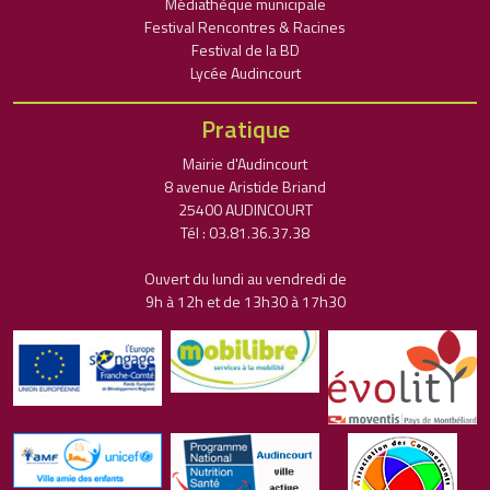
Médiathèque municipale
Festival Rencontres & Racines
Festival de la BD
Lycée Audincourt
Pratique
Mairie d'Audincourt
8 avenue Aristide Briand
25400 AUDINCOURT
Tél : 03.81.36.37.38
Ouvert du lundi au vendredi de
9h à 12h et de 13h30 à 17h30