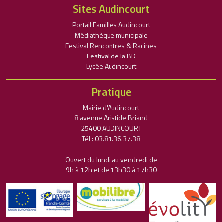
Sites Audincourt
Portail Familles Audincourt
Médiathèque municipale
Festival Rencontres & Racines
Festival de la BD
Lycée Audincourt
Pratique
Mairie d'Audincourt
8 avenue Aristide Briand
25400 AUDINCOURT
Tél : 03.81.36.37.38
Ouvert du lundi au vendredi de
9h à 12h et de 13h30 à 17h30