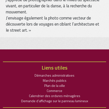
vivant, en particulier de la danse, à la recherche du
mouvement.
J’envisage également la photo comme vecteur de
découverte lors de voyages en ciblant l’architecture et
le street art. »
Liens utiles
Démarches administratives
Marchés publics
Plan de la ville
Commerce
Calendrier des ordures ménagères
Demande d’affichage sur le panneau lumineux