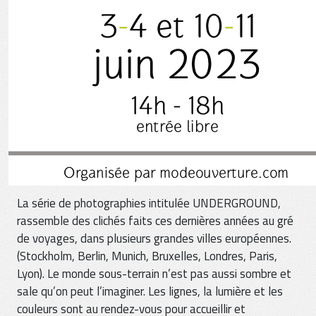
La série de photographies intitulée UNDERGROUND,
rassemble des clichés faits ces dernières années au gré
de voyages, dans plusieurs grandes villes européennes.
(Stockholm, Berlin, Munich, Bruxelles, Londres, Paris,
Lyon). Le monde sous-terrain n’est pas aussi sombre et
sale qu’on peut l’imaginer. Les lignes, la lumière et les
couleurs sont au rendez-vous pour accueillir et