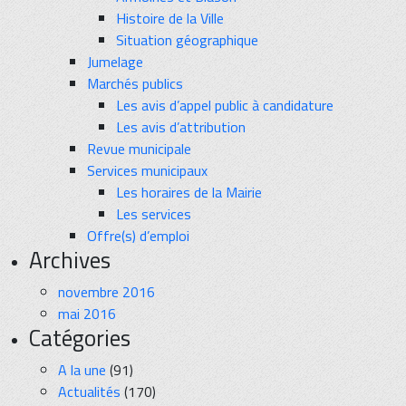
Histoire de la Ville
Situation géographique
Jumelage
Marchés publics
Les avis d’appel public à candidature
Les avis d’attribution
Revue municipale
Services municipaux
Les horaires de la Mairie
Les services
Offre(s) d’emploi
Archives
novembre 2016
mai 2016
Catégories
A la une
(91)
Actualités
(170)