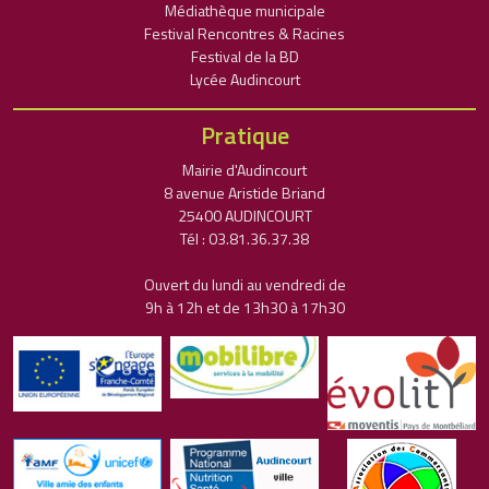
Médiathèque municipale
Festival Rencontres & Racines
Festival de la BD
Lycée Audincourt
Pratique
Mairie d'Audincourt
8 avenue Aristide Briand
25400 AUDINCOURT
Tél : 03.81.36.37.38
Ouvert du lundi au vendredi de
9h à 12h et de 13h30 à 17h30