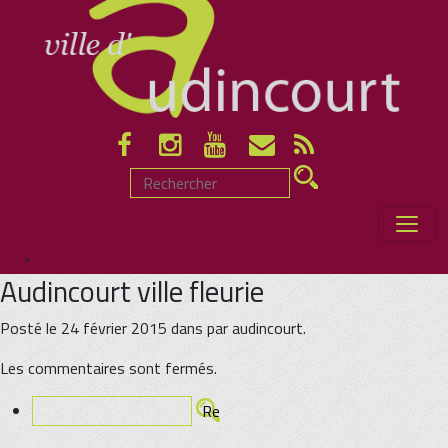
*
Audincourt ville fleurie
Posté le 24 février 2015 dans par audincourt.
Les commentaires sont fermés.