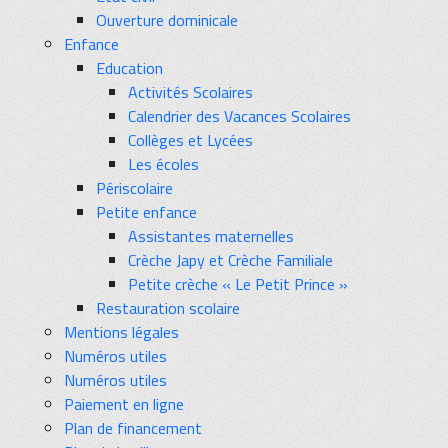
Ouverture dominicale
Enfance
Education
Activités Scolaires
Calendrier des Vacances Scolaires
Collèges et Lycées
Les écoles
Périscolaire
Petite enfance
Assistantes maternelles
Crèche Japy et Crèche Familiale
Petite crèche « Le Petit Prince »
Restauration scolaire
Mentions légales
Numéros utiles
Numéros utiles
Paiement en ligne
Plan de financement