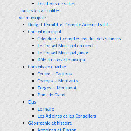
Locations de salles
Toutes les actualités
Vie municipale
Budget Primitif et Compte Administratif
Conseil municipal
Calendrier et comptes-rendus des séances
Le Conseil Municipal en direct
Le Conseil Municipal Junior
Rôle du conseil municipal
Conseils de quartier
Centre – Cantons
Champs – Montants
Forges – Montanot
Pont de Gland
Elus
Le maire
Les Adjoints et les Conseillers
Géographie et histoire
Armoiries et Blason