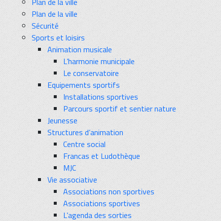
Plan de la ville
Plan de la ville
Sécurité
Sports et loisirs
Animation musicale
L’harmonie municipale
Le conservatoire
Equipements sportifs
Installations sportives
Parcours sportif et sentier nature
Jeunesse
Structures d’animation
Centre social
Francas et Ludothèque
MJC
Vie associative
Associations non sportives
Associations sportives
L’agenda des sorties