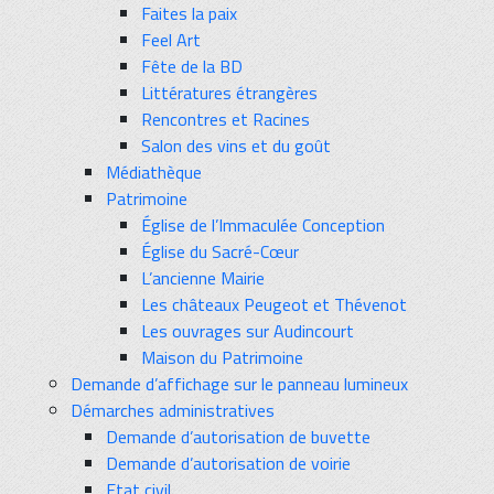
Faites la paix
Feel Art
Fête de la BD
Littératures étrangères
Rencontres et Racines
Salon des vins et du goût
Médiathèque
Patrimoine
Église de l’Immaculée Conception
Église du Sacré-Cœur
L’ancienne Mairie
Les châteaux Peugeot et Thévenot
Les ouvrages sur Audincourt
Maison du Patrimoine
Demande d’affichage sur le panneau lumineux
Démarches administratives
Demande d’autorisation de buvette
Demande d’autorisation de voirie
Etat civil