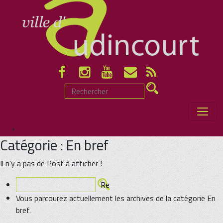
*
Catégorie : En bref
Il n'y a pas de Post à afficher !
Vous parcourez actuellement les archives de la catégorie En
bref.