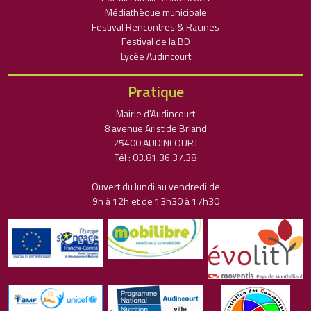
Médiathèque municipale
Festival Rencontres & Racines
Festival de la BD
Lycée Audincourt
Pratique
Mairie d'Audincourt
8 avenue Aristide Briand
25400 AUDINCOURT
Tél : 03.81.36.37.38
Ouvert du lundi au vendredi de
9h à 12h et de 13h30 à 17h30