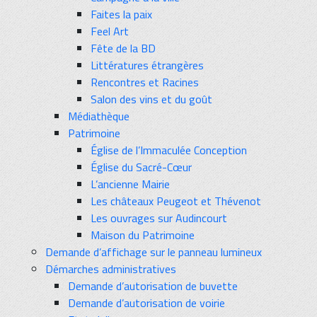
Faites la paix
Feel Art
Fête de la BD
Littératures étrangères
Rencontres et Racines
Salon des vins et du goût
Médiathèque
Patrimoine
Église de l’Immaculée Conception
Église du Sacré-Cœur
L’ancienne Mairie
Les châteaux Peugeot et Thévenot
Les ouvrages sur Audincourt
Maison du Patrimoine
Demande d’affichage sur le panneau lumineux
Démarches administratives
Demande d’autorisation de buvette
Demande d’autorisation de voirie