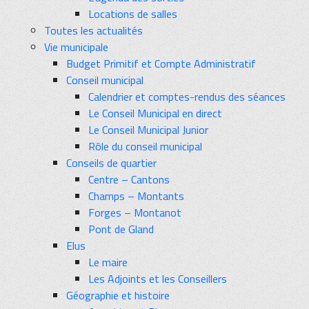
Locations de salles
Toutes les actualités
Vie municipale
Budget Primitif et Compte Administratif
Conseil municipal
Calendrier et comptes-rendus des séances
Le Conseil Municipal en direct
Le Conseil Municipal Junior
Rôle du conseil municipal
Conseils de quartier
Centre – Cantons
Champs – Montants
Forges – Montanot
Pont de Gland
Elus
Le maire
Les Adjoints et les Conseillers
Géographie et histoire