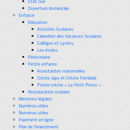
Etat civil
Ouverture dominicale
Enfance
Education
Activités Scolaires
Calendrier des Vacances Scolaires
Collèges et Lycées
Les écoles
Périscolaire
Petite enfance
Assistantes maternelles
Crèche Japy et Crèche Familiale
Petite crèche « Le Petit Prince »
Restauration scolaire
Mentions légales
Numéros utiles
Numéros utiles
Paiement en ligne
Plan de financement