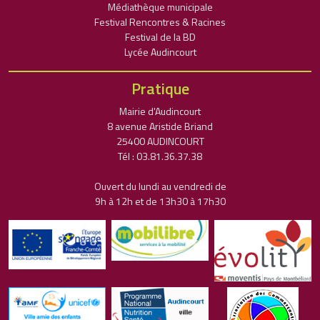
Médiathèque municipale
Festival Rencontres & Racines
Festival de la BD
Lycée Audincourt
Pratique
Mairie d'Audincourt
8 avenue Aristide Briand
25400 AUDINCOURT
Tél : 03.81.36.37.38
Ouvert du lundi au vendredi de
9h à 12h et de 13h30 à 17h30