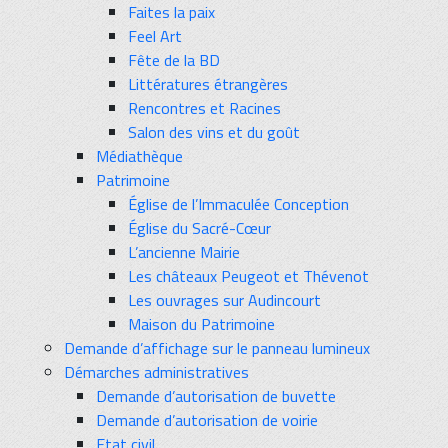
Faites la paix
Feel Art
Fête de la BD
Littératures étrangères
Rencontres et Racines
Salon des vins et du goût
Médiathèque
Patrimoine
Église de l’Immaculée Conception
Église du Sacré-Cœur
L’ancienne Mairie
Les châteaux Peugeot et Thévenot
Les ouvrages sur Audincourt
Maison du Patrimoine
Demande d’affichage sur le panneau lumineux
Démarches administratives
Demande d’autorisation de buvette
Demande d’autorisation de voirie
Etat civil