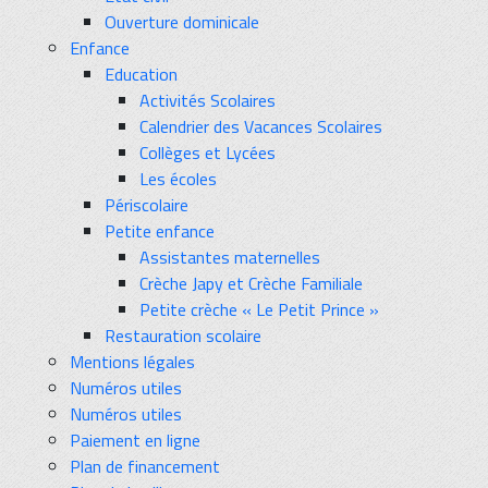
Ouverture dominicale
Enfance
Education
Activités Scolaires
Calendrier des Vacances Scolaires
Collèges et Lycées
Les écoles
Périscolaire
Petite enfance
Assistantes maternelles
Crèche Japy et Crèche Familiale
Petite crèche « Le Petit Prince »
Restauration scolaire
Mentions légales
Numéros utiles
Numéros utiles
Paiement en ligne
Plan de financement