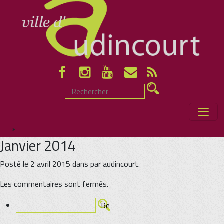
*
Janvier 2014
Posté le 2 avril 2015 dans par audincourt.
Les commentaires sont fermés.