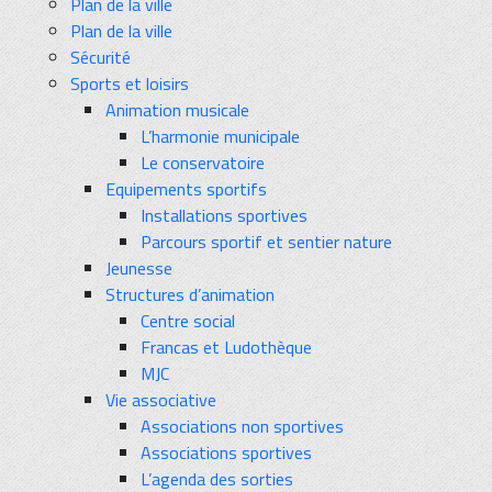
Plan de la ville
Plan de la ville
Sécurité
Sports et loisirs
Animation musicale
L’harmonie municipale
Le conservatoire
Equipements sportifs
Installations sportives
Parcours sportif et sentier nature
Jeunesse
Structures d’animation
Centre social
Francas et Ludothèque
MJC
Vie associative
Associations non sportives
Associations sportives
L’agenda des sorties