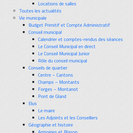
Locations de salles
Toutes les actualités
Vie municipale
Budget Primitif et Compte Administratif
Conseil municipal
Calendrier et comptes-rendus des séances
Le Conseil Municipal en direct
Le Conseil Municipal Junior
Rôle du conseil municipal
Conseils de quartier
Centre – Cantons
Champs – Montants
Forges – Montanot
Pont de Gland
Elus
Le maire
Les Adjoints et les Conseillers
Géographie et histoire
Armoiries et Blason