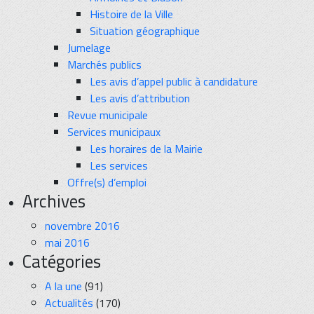
Histoire de la Ville
Situation géographique
Jumelage
Marchés publics
Les avis d’appel public à candidature
Les avis d’attribution
Revue municipale
Services municipaux
Les horaires de la Mairie
Les services
Offre(s) d’emploi
Archives
novembre 2016
mai 2016
Catégories
A la une
(91)
Actualités
(170)